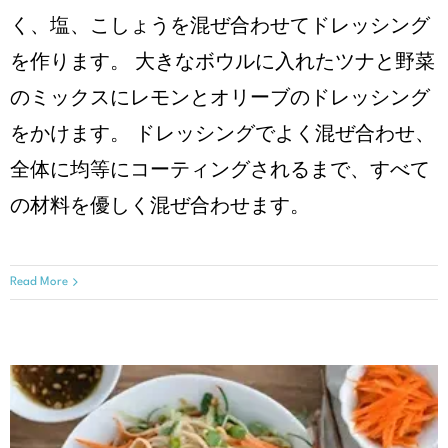
く、塩、こしょうを混ぜ合わせてドレッシング
を作ります。 ⼤きなボウルに⼊れたツナと野菜
のミックスにレモンとオリーブのドレッシング
をかけます。 ドレッシングでよく混ぜ合わせ、
全体に均等にコーティングされるまで、すべて
の材料を優しく混ぜ合わせます。
Read More