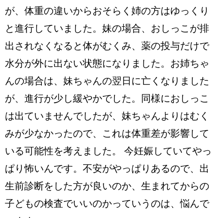
が、体重の違いからおそらく姉の方はゆっくり
と進行していました。妹の場合、おしっこが排
出されなくなると体がむくみ、薬の投与だけで
水分が外に出ない状態になりました。お姉ちゃ
んの場合は、妹ちゃんの翌日に亡くなりました
が、進行が少し緩やかでした。同様におしっこ
は出ていませんでしたが、妹ちゃんよりはむく
みが少なかったので、これは体重差が影響して
いる可能性を考えました。 今妊娠していてやっ
ぱり怖いんです。不安がやっぱりあるので、出
生前診断をした方が良いのか、生まれてからの
子どもの検査でいいのかっていうのは、悩んで