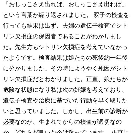
「おしっこさえ出れば、おしっこさえ出れば」
という言葉が繰り返されました。 双子の検査を
行っても結果は出ず、夫婦の遺伝子検査でシト
リン欠損症の保因者であることがわかりまし
た。先生方もシトリン欠損症を考えていなかっ
たようです。検査結果は娘たちの死後約一年後
に分かりました。その時にようやく死因がシト
リン欠損症だとわかりました。正直、娘たちが
危険な状態になり私は次の妊娠を考えており、
遺伝子検査や治療に基づいた行動を早く取りた
いと思っていました。しかし、出生前の診断が
必要なのか、生まれてからの検査が適切なの