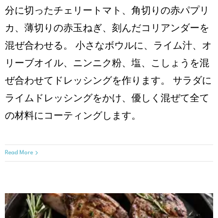
分に切ったチェリートマト、⾓切りの⾚パプリ
カ、薄切りの⾚⽟ねぎ、刻んだコリアンダーを
混ぜ合わせる。 ⼩さなボウルに、ライム汁、オ
リーブオイル、ニンニク粉、塩、こしょうを混
ぜ合わせてドレッシングを作ります。 サラダに
ライムドレッシングをかけ、優しく混ぜて全て
の材料にコーティングします。
Read More