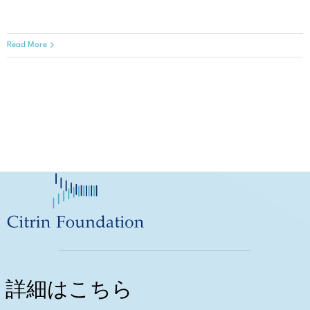
Read More
詳細はこちら