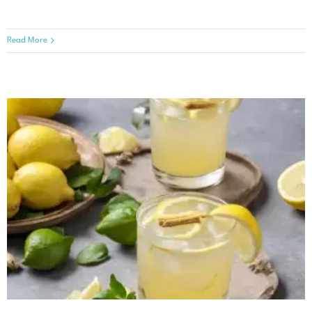
Read More
生姜とレモンのスパークラー
クリスマスレシピ
レシピ