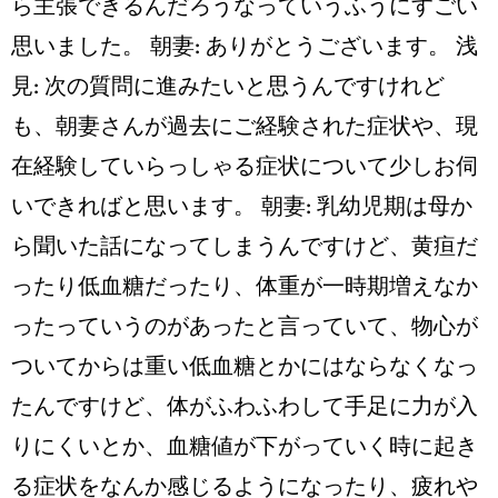
ら主張できるんだろうなっていうふうにすごい
思いました。 朝妻: ありがとうございます。 浅
見: 次の質問に進みたいと思うんですけれど
も、朝妻さんが過去にご経験された症状や、現
在経験していらっしゃる症状について少しお伺
いできればと思います。 朝妻: 乳幼児期は母か
ら聞いた話になってしまうんですけど、黄疸だ
ったり低血糖だったり、体重が一時期増えなか
ったっていうのがあったと言っていて、物心が
ついてからは重い低血糖とかにはならなくなっ
たんですけど、体がふわふわして手足に力が入
りにくいとか、血糖値が下がっていく時に起き
る症状をなんか感じるようになったり、疲れや