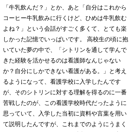
「牛乳飲んだ？」とか、あと「自分はこれから
コーヒー牛乳飲みに行くけど、ひめは牛乳飲む
よね？」という会話がすごく多くて、とても楽
しかった記憶でいっぱいです。 高校生の頃に抱
いていた夢の中で、「シトリンを通して学んで
きた経験を活かせるのは看護師なんじゃない
か？自分にしかできない看護がある。」と考え
るようになって、看護学校に入学したんです
が、そのシトリンに対する理解を得るのに一番
苦戦したのが、この看護学校時代だったように
思っていて、入学した当初に資料や言葉を用い
て説明したんですが、これまでのようにうまく