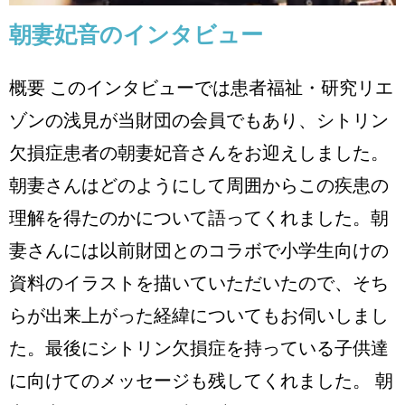
朝妻妃音のインタビュー
概要 このインタビューでは患者福祉・研究リエ
ゾンの浅見が当財団の会員でもあり、シトリン
欠損症患者の朝妻妃音さんをお迎えしました。
朝妻さんはどのようにして周囲からこの疾患の
理解を得たのかについて語ってくれました。朝
妻さんには以前財団とのコラボで小学生向けの
資料のイラストを描いていただいたので、そち
らが出来上がった経緯についてもお伺いしまし
た。最後にシトリン欠損症を持っている子供達
に向けてのメッセージも残してくれました。 朝