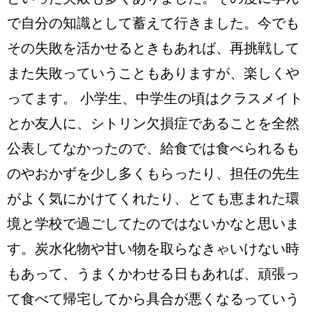
で自分の知識として蓄えて行きました。今でも
その失敗を活かせるときもあれば、再挑戦して
また失敗っていうこともありますが、楽しくや
ってます。 小学生、中学生の頃はクラスメイト
とか友人に、シトリン欠損症であることを全然
公表してなかったので、給食では食べられるも
のやおかずを少し多くもらったり、担任の先生
がよく気にかけてくれたり、とても恵まれた環
境と学校で過ごしてたのではないかなと思いま
す。炭水化物や甘い物を取らなきゃいけない時
もあって、うまくかわせる日もあれば、頑張っ
て食べて帰宅してから具合が悪くなるっていう