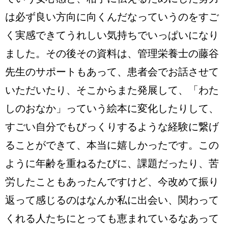
は必ず良い方向に向くんだなっていうのをすご
く実感できてうれしい気持ちでいっぱいになり
ました。その後その資料は、管理栄養士の藤谷
先生のサポートもあって、患者会でお話させて
いただいたり、そこからまた発展して、「わた
しのおなか」っていう絵本に変化したりして、
すごい自分でもびっくりするような経験に繋げ
ることができて、本当に嬉しかったです。この
ように年齢を重ねるたびに、課題だったり、苦
労したこともあったんですけど、今改めて振り
返って感じるのはなんか私に出会い、関わって
くれる人たちにとっても恵まれているなあって