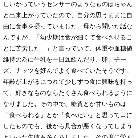
しいかっていうセンサーのようなものはちゃん
と出来上がっていたので、自分の思うままに自
由に食事を摂っていました。母から聞いた話な
んですが、「幼少期は食が細くて食べさせるこ
とに苦労した。」と言っていて、体重や血糖値
維持の為に牛乳を一日2L飲んだり、卵、チー
ズ、ナッツを好んでよく食べていたそうです。
年齢が上がるにつれて少しずつ食に興味を持っ
て、好きなものならたくさん食べられるように
なりました。その中で、糖質とか甘いものは
「食べられる」とか「食べたい」と思って口に
したものでも、後から具合が悪くなってしまう
といった失敗も多くありました。その度に学ん