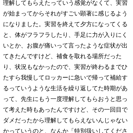
理解してもらえたっていう感覚がなくて、実習
が始まってからそれがすごい顕著に感じるよう
になりました。実習を終えて夕方になってくる
と、体がフラフラしたり、手足に力が入りにく
いとか、お腹が痛いって言ったような症状が出
てきたんですけど、補食を取れる場所だった
り、状況もなかったので、実習が終わるまでひ
たすら我慢してロッカーに急いで帰って補給す
るっていうような生活を繰り返してた時期があ
って、先生にもう一度理解してもらおうと思っ
て考えた時もあったんですけど、その一回目で
ダメだったから理解してもらえないんじゃない
かっていうのと、なんか「特別扱いしてくださ