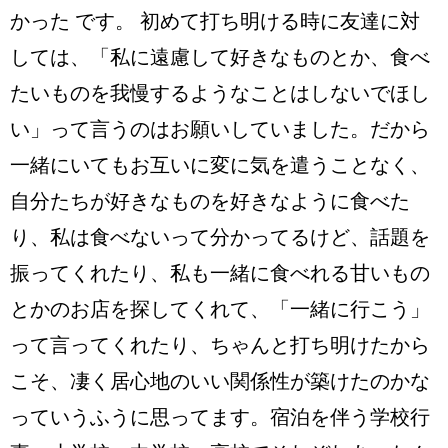
かった です。 初めて打ち明ける時に友達に対
しては、「私に遠慮して好きなものとか、食べ
たいものを我慢するようなことはしないでほし
い」って言うのはお願いしていました。だから
一緒にいてもお互いに変に気を遣うことなく、
自分たちが好きなものを好きなように食べた
り、私は食べないって分かってるけど、話題を
振ってくれたり、私も一緒に食べれる甘いもの
とかのお店を探してくれて、「一緒に行こう」
って言ってくれたり、ちゃんと打ち明けたから
こそ、凄く居心地のいい関係性が築けたのかな
っていうふうに思ってます。宿泊を伴う学校行