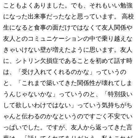
こともよくありました。でも、それもいい勉強
になった出来事だったなと思っています。 高校
生になると食事の面だけではなくて友人関係や
友人とのコミュニケーションの中で乗り越えな
きゃいけない壁が増えたように思います。友人
に、シトリン欠損症であることを初めて話す時
は、「受け入れてくれるのかな」っていうの
と、「これまで築いてきた関係性が壊れてしま
うんじゃないかな」っていうのと、「特別扱い
して欲しいわけではない」っていう気持ちがち
ゃんと伝わるのかなというのですごく不安でい
っぱいでした。ですが、友人から返ってきた言