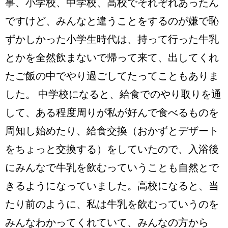
事、小学校、中学校、高校でそれぞれあったん
ですけど、みんなと違うことをするのが嫌で恥
ずかしかった小学生時代は、持って行った牛乳
とかを全然飲まないで帰って来て、出してくれ
たご飯の中でやり過ごしてたってこともありま
した。 中学校になると、給食でのやり取りを通
して、ある程度周りが私が好んで食べるものを
周知し始めたり、給食交換（おかずとデザート
をちょっと交換する）をしていたので、入浴後
にみんなで牛乳を飲むっていうことも自然とで
きるようになっていました。高校になると、当
たり前のように、私は牛乳を飲むっていうのを
みんなわかってくれていて、みんなの方から