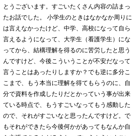
とうございます。すごいたくさん内容の詰まっ
たお話でした。 小学生のときはなかなか周りに
は言えなかったけど、中学、高校になって自ら
言えるようになって、大学生（看護学生）にな
ってから、結構理解を得るのに苦労したと思う
んですけど、今後こういうことが不安だなって
言うことはあったりしますか？でも逆に多分こ
こまで、もう本当に理解を得てもらうのに、自
分で資料を作成したりだとかっていう事が出来
ている時点で、もうすごいなってもう感動した
ので、それがすごいなと思ったんですけど。で
もそれができたら今後何かがあってもなんか自