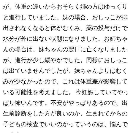
が、体重の違いからおそらく姉の方はゆっくり
と進行していました。妹の場合、おしっこが排
出されなくなると体がむくみ、薬の投与だけで
水分が外に出ない状態になりました。お姉ちゃ
んの場合は、妹ちゃんの翌日に亡くなりました
が、進行が少し緩やかでした。同様におしっこ
は出ていませんでしたが、妹ちゃんよりはむく
みが少なかったので、これは体重差が影響して
いる可能性を考えました。 今妊娠していてやっ
ぱり怖いんです。不安がやっぱりあるので、出
生前診断をした方が良いのか、生まれてからの
子どもの検査でいいのかっていうのは、悩んで