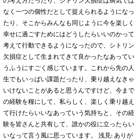
の考え方だったり、シトリン欠損症は病気では
なく一つの個性だとして捉えられるようになっ
たり、そこからみんなも同じように今を楽しく
幸せに過ごすためにはどうしたらいいのかって
考えて行動できるようになったので、シトリン
欠損症として生まれてきて良かったなあってい
うふうにすごく感じています。これから先の人
生でもいっぱい課題だったり、乗り越えなきゃ
いけないことがあると思うんですけど、今まで
の経験を糧にして、私らしく、楽しく乗り越え
て行けたらいいなあっていう気持ちと、その経
験を皆さんと共有して、誰かの役に立ったらい
いなって言う風に思っています。 浅見: ありが