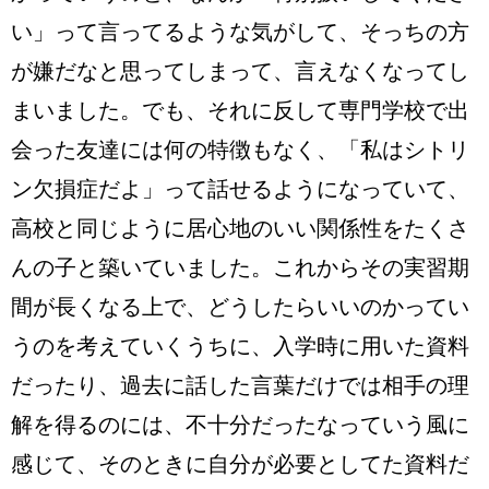
い」って言ってるような気がして、そっちの方
が嫌だなと思ってしまって、言えなくなってし
まいました。でも、それに反して専門学校で出
会った友達には何の特徴もなく、「私はシトリ
ン欠損症だよ」って話せるようになっていて、
高校と同じように居心地のいい関係性をたくさ
んの子と築いていました。これからその実習期
間が長くなる上で、どうしたらいいのかってい
うのを考えていくうちに、入学時に用いた資料
だったり、過去に話した言葉だけでは相手の理
解を得るのには、不十分だったなっていう風に
感じて、そのときに自分が必要としてた資料だ