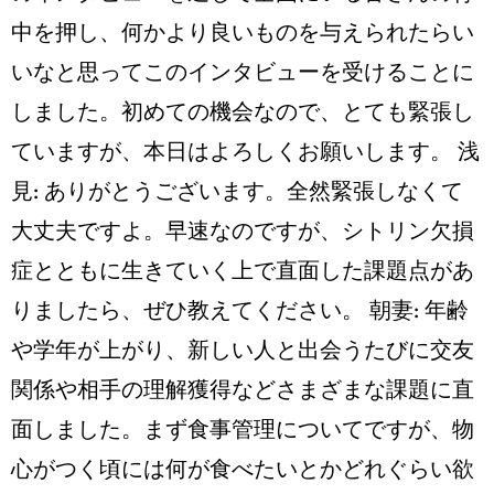
中を押し、何かより良いものを与えられたらい
いなと思ってこのインタビューを受けることに
しました。初めての機会なので、とても緊張し
ていますが、本日はよろしくお願いします。 浅
見: ありがとうございます。全然緊張しなくて
大丈夫ですよ。早速なのですが、シトリン欠損
症とともに生きていく上で直面した課題点があ
りましたら、ぜひ教えてください。 朝妻: 年齢
や学年が上がり、新しい人と出会うたびに交友
関係や相手の理解獲得などさまざまな課題に直
面しました。まず食事管理についてですが、物
心がつく頃には何が食べたいとかどれぐらい欲