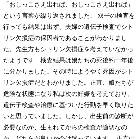
「おしっこさえ出れば、おしっこさえ出れば」
という言葉が繰り返されました。 双子の検査を
行っても結果は出ず、夫婦の遺伝子検査でシト
リン欠損症の保因者であることがわかりまし
た。先生方もシトリン欠損症を考えていなかっ
たようです。検査結果は娘たちの死後約一年後
に分かりました。その時にようやく死因がシト
リン欠損症だとわかりました。正直、娘たちが
危険な状態になり私は次の妊娠を考えており、
遺伝子検査や治療に基づいた行動を早く取りた
いと思っていました。しかし、出生前の診断が
必要なのか、生まれてからの検査が適切なの