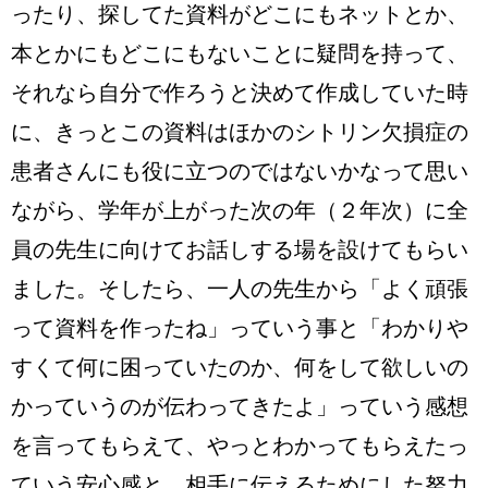
ったり、探してた資料がどこにもネットとか、
本とかにもどこにもないことに疑問を持って、
それなら自分で作ろうと決めて作成していた時
に、きっとこの資料はほかのシトリン欠損症の
患者さんにも役に立つのではないかなって思い
ながら、学年が上がった次の年（２年次）に全
員の先生に向けてお話しする場を設けてもらい
ました。そしたら、一人の先生から「よく頑張
って資料を作ったね」っていう事と「わかりや
すくて何に困っていたのか、何をして欲しいの
かっていうのが伝わってきたよ」っていう感想
を言ってもらえて、やっとわかってもらえたっ
ていう安心感と、相手に伝えるためにした努力