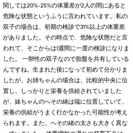
関しては20%-25%の体重差が2人の間にあると
危険な状態というふうに言われています。私の
双子の場合は、初期の検診で31%以上の体重差
がありました。その時点で、危険な状態だと言
われて、そこからは1週間に一度の検診になりま
した。 一卵性の双子なので胎盤を共有している
んですね。生まれた後になって初めて分かりま
したが、お姉ちゃんの場合は、比較的中央に位
置し、しっかりと栄養を供給されていました
が、妹ちゃんのへその緒は端に位置していて、
栄養の供給がうまく行かなかった可能性が考え
られます。また、へその緒の太さも大きく異な