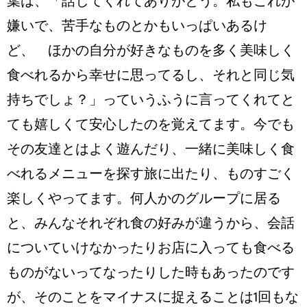
葉は、「話してくれてありがとう。私もこれが
嫌いで、苦手なものとかもいっぱいあるけ
ど、 ほかの自分が好きなものを多く美味しく
食べれるから幸せに思ってるし、それと同じ気
持ちでしょ？」っていうふうに言ってくれてと
ても嬉しくて安心したのを覚えてます。今でも
その友達とはよく遊んだり、一緒に美味しく食
べれるメニューを探す旅に出たり、ものすごく
楽しくやってます。何人かのグループに居る
と、みんなそれぞれ食の好みが違うから、会話
についていけなかったりお店に入っても食べる
ものがないってなったりした時もあったのです
が、そのことをマイナスに捉えることは1回もな