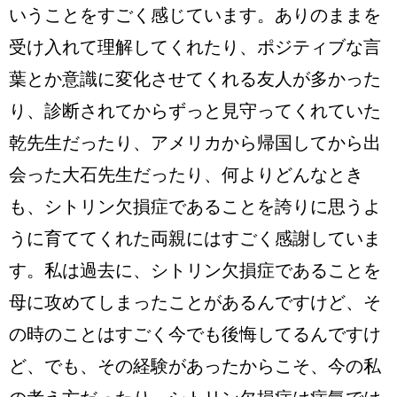
いうことをすごく感じています。ありのままを
受け入れて理解してくれたり、ポジティブな言
葉とか意識に変化させてくれる友人が多かった
り、診断されてからずっと見守ってくれていた
乾先生だったり、アメリカから帰国してから出
会った大石先生だったり、何よりどんなとき
も、シトリン欠損症であることを誇りに思うよ
うに育ててくれた両親にはすごく感謝していま
す。私は過去に、シトリン欠損症であることを
母に攻めてしまったことがあるんですけど、そ
の時のことはすごく今でも後悔してるんですけ
ど、でも、その経験があったからこそ、今の私