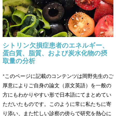
シトリン欠損症患者のエネルギー、
蛋白質、脂質、および炭水化物の摂
取量の分析
*このページに記載のコンテンツは岡野先生のご
厚意によりご自身の論文（原文英語）を一般の
方にもわかりやすい形で日本語にてまとめてい
ただいたものです。このように常に私たちに寄
り添い、また忙しい診察の傍らで研究を熱心に