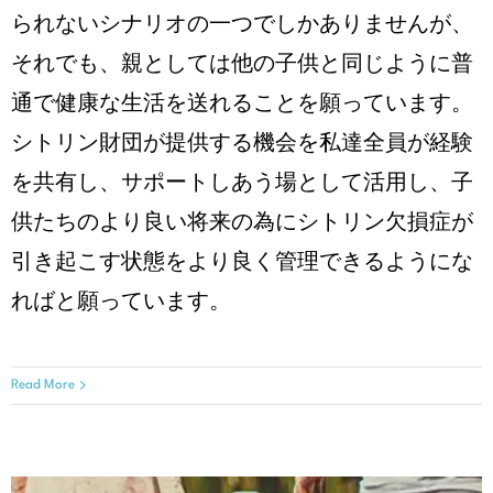
られないシナリオの一つでしかありませんが、
それでも、親としては他の子供と同じように普
通で健康な生活を送れることを願っています。
シトリン財団が提供する機会を私達全員が経験
を共有し、サポートしあう場として活用し、子
供たちのより良い将来の為にシトリン欠損症が
引き起こす状態をより良く管理できるようにな
ればと願っています。
Read More