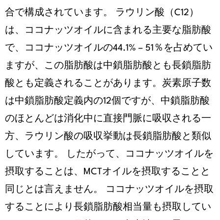
合で構成されています。 ラウリン酸（C12）
は、ココナッツオイルに含まれる主要な脂肪酸
で、ココナッツオイルの44.1% – 51％を占めてい
ますが、この脂肪酸は中鎖脂肪酸とも長鎖脂肪
酸とも定義されることがあります。炭素原子数
は中鎖脂肪酸定義内の12個ですが、中鎖脂肪酸
のほとんどは消化中に直接門脈に吸収される一
方、ラウリン酸の吸収挙動は長鎖脂肪酸と類似
しています。 したがって、ココナッツオイルを
摂取することは、MCTオイルを摂取することと
同じとは言えません。 ココナッツオイルを摂取
することにより長鎖脂肪酸相当量も摂取してい