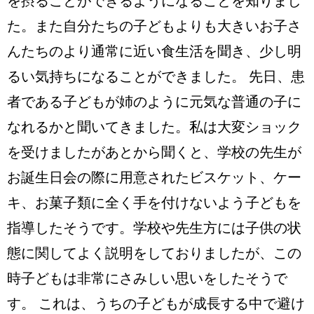
を摂ることができるようになることを知りまし
た。また自分たちの子どもよりも大きいお子さ
んたちのより通常に近い食生活を聞き、少し明
るい気持ちになることができました。 先日、患
者である子どもが姉のように元気な普通の子に
なれるかと聞いてきました。私は大変ショック
を受けましたがあとから聞くと、学校の先生が
お誕生日会の際に用意されたビスケット、ケー
キ、お菓子類に全く手を付けないよう子どもを
指導したそうです。学校や先生方には子供の状
態に関してよく説明をしておりましたが、この
時子どもは非常にさみしい思いをしたそうで
す。 これは、うちの子どもが成長する中で避け