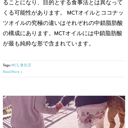
ることになり、目的とする食事法とは異なって
くる可能性があります。 MCTオイルとココナッ
ツオイルの究極の違いはそれぞれの中鎖脂肪酸
の構成にあります。MCTオイルには中鎖脂肪酸
が最も純粋な形で含まれています。
Tags:
MCT
,
食生活
Read More