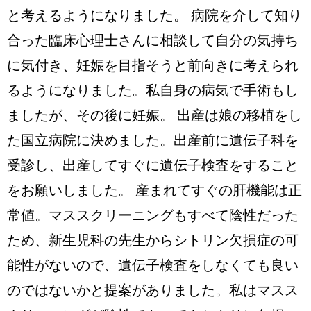
と考えるようになりました。 病院を介して知り
合った臨床心理士さんに相談して自分の気持ち
に気付き、妊娠を目指そうと前向きに考えられ
るようになりました。私自身の病気で手術もし
ましたが、その後に妊娠。 出産は娘の移植をし
た国立病院に決めました。出産前に遺伝子科を
受診し、出産してすぐに遺伝子検査をすること
をお願いしました。 産まれてすぐの肝機能は正
常値。マススクリーニングもすべて陰性だった
ため、新生児科の先生からシトリン欠損症の可
能性がないので、遺伝子検査をしなくても良い
のではないかと提案がありました。私はマスス