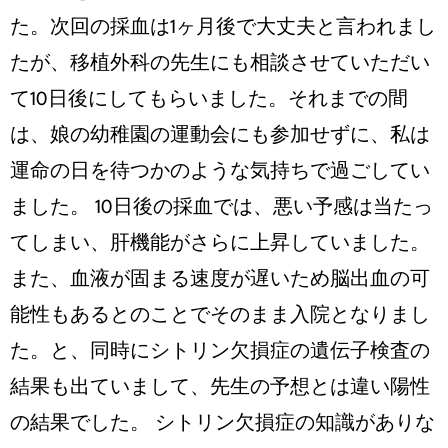
た。次回の採血は1ヶ月後で大丈夫と言われまし
たが、移植外科の先生にも相談させていただい
て10日後にしてもらいました。それまでの間
は、娘の幼稚園の運動会にも参加せずに、私は
運命の日を待つかのような気持ちで過ごしてい
ました。 10日後の採血では、悪い予感は当たっ
てしまい、肝機能がさらに上昇していました。
また、血液が固まる速度が遅いため脳出血の可
能性もあるとのことでそのまま入院となりまし
た。と、同時にシトリン欠損症の遺伝子検査の
結果も出ていまして、先生の予想とは違い陽性
の結果でした。 シトリン欠損症の知識がありな