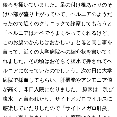
後ろを掻いていました。足の付け根あたりのそ
けい部が盛り上がっていて、ヘルニアのようだ
ったので近くのクリニックで診察してもらうと
「ヘルニアはオペでうまくやってくれるけど、
このお腹のかんじはおかしい」と母と同じ事を
言って、近くの大学病院への紹介状を書いてく
れました。その頃はおそらく腹水で押されてヘ
ルニアになっていたのでしょう。次の日に大学
病院で採血してもらい、肝機能やアンモニア値
が高く、即日入院になりました。 原因は「乳び
腹水」と言われたり、サイトメガロウイルスに
感染していたりしたので「サイトメガロ肝炎」