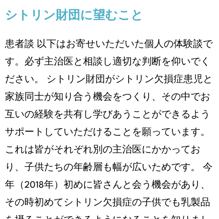
シトリン財団に望むこと
患者談 以下はお寄せいただいた個人の体験談で
す。必ず主治医と相談し適切な判断を仰いでく
ださい。 シトリン財団がシトリン欠損症患児と
家族同士が知り合う機会をつくり、その中でお
互いの経験を共有し学びあうことができるよう
サポートしていただけることを願っています。
これは皆がそれぞれ別の主治医にかかってお
り、子供たちの年齢層も幅が広いためです。 今
年（2018年）初めに皆さんと会う機会があり、
その時初めてシトリン欠損症の子供でも乳製品