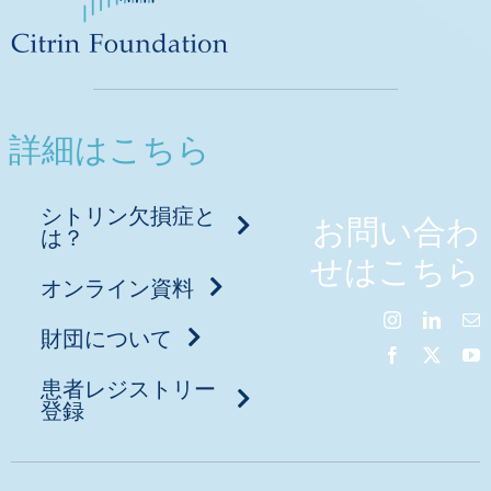
詳細はこちら
シトリン欠損症と
お問い合わ
は？
せはこちら
オンライン資料
財団について
患者レジストリー
登録