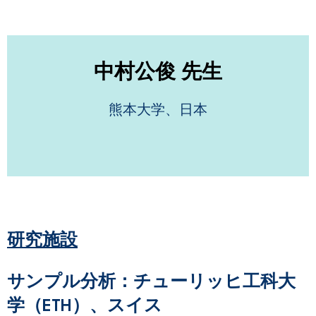
中村公俊 先生
熊本大学、日本
研究施設
サンプル分析：
チューリッヒ工科大
学（ETH）、スイス