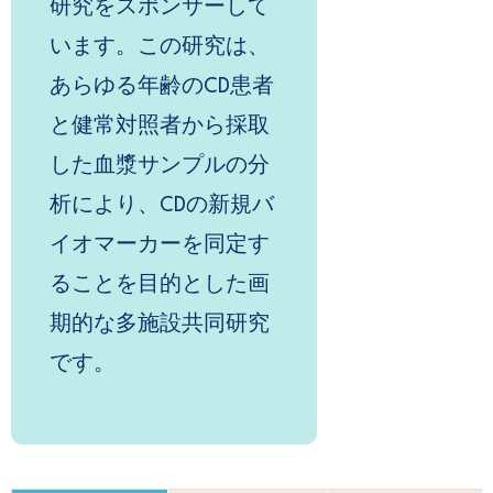
研究をスポンサーして
います。この研究は、
あらゆる年齢のCD患者
と健常対照者から採取
した血漿サンプルの分
析により、CDの新規バ
イオマーカーを同定す
ることを目的とした画
期的な多施設共同研究
です。