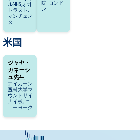
院, ロンド
ルNHS財団
ン
トラスト,
マンチェス
ター
米国
ジャヤ・
ガネーシ
ュ先生
アイカーン
医科大学マ
ウントサイ
ナイ校, ニ
ューヨーク