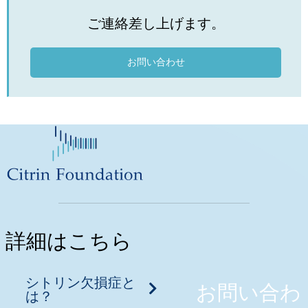
ご連絡差し上げます。
お問い合わせ
詳細はこちら
シトリン欠損症と
お問い合わ
は？