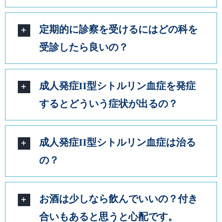
定期的に診察を受けるにはどの科を
受診したら良いの？
成人発症II型シトルリン血症を発症
するとどういう症状が出るの？
成人発症II型シトルリン血症は治る
の？
お酒は少しなら飲んでいいの？付き
合いもあると思うと心配です。