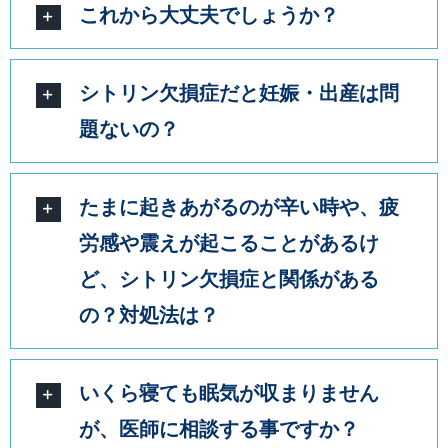
これから大丈夫でしょうか？
シトリン欠損症だと妊娠・出産は問
題ないの？
たまに起きあがるのが辛い時や、疲
労感や震えが起こることがあるけ
ど、シトリン欠損症と関係がある
の？対処法は？
いくら寝ても眠気が収まりません
が、医師に相談する事ですか？