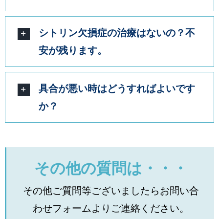
シトリン欠損症の治療はないの？不
安が残ります。
具合が悪い時はどうすればよいです
か？
その他の質問は・・・
その他ご質問等ございましたらお問い合
わせフォームよりご連絡ください。