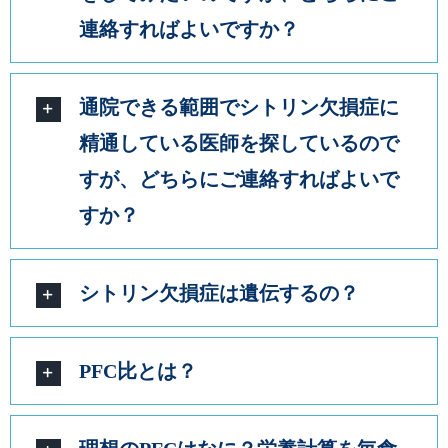
連絡すればよいですか？
通院できる範囲でシトリン欠損症に
精通している医師を探しているので
すが、どちらにご連絡すればよいで
すか？
シトリン欠損症は遺伝するの？
PFC比とは？