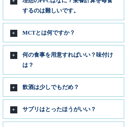
理想のPFCはなに？栄養計算を毎食
するのは難しいです。
MCTとは何ですか？
何の食事を用意すればいい？味付け
は？
飲酒は少しでもだめ？
サプリはとったほうがいい？