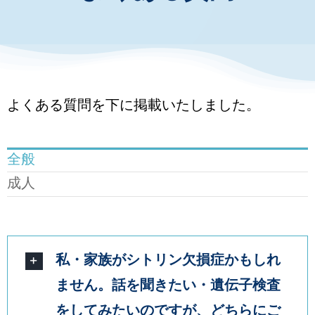
お知らせ・イベント
財団について
よくある質問を下に掲載いたしました。
全般
成人
私・家族がシトリン欠損症かもしれ
ません。話を聞きたい・遺伝子検査
をしてみたいのですが、どちらにご