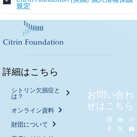
Citrin Foundation (英国) 個人情報保護
規定
詳細はこちら
シトリン欠損症と
お問い合わ
は？
せはこちら
オンライン資料
財団について