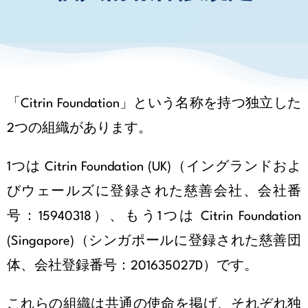
お知らせ・イベント
財団について
「Citrin Foundation」という名称を持つ独立した
2つの組織があります。
1つは Citrin Foundation (UK)（イングランドおよ
びウェールズに登録された慈善会社、会社番
号：15940318）、もう1つは Citrin Foundation
(Singapore)（シンガポールに登録された慈善団
体、会社登録番号：201635027D）です。
これらの組織は共通の使命を掲げ、それぞれ独