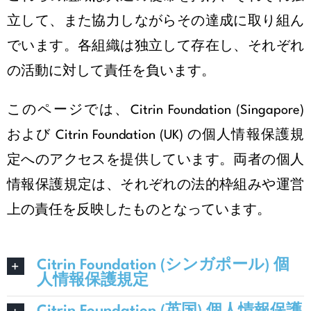
立して、また協力しながらその達成に取り組ん
でいます。各組織は独立して存在し、それぞれ
の活動に対して責任を負います。
このページでは、Citrin Foundation (Singapore)
および Citrin Foundation (UK) の個人情報保護規
定へのアクセスを提供しています。両者の個人
情報保護規定は、それぞれの法的枠組みや運営
上の責任を反映したものとなっています。
Citrin Foundation (シンガポール) 個
人情報保護規定