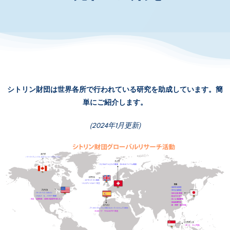
お知らせ・イベント
財団について
シトリン財団は世界各所で行われている研究を助成しています。簡
単にご紹介します。
(2024年1月更新)