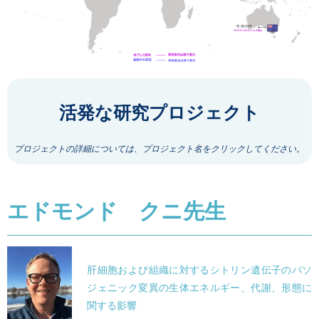
活発な研究プロジェクト
プロジェクトの詳細については、プロジェクト名をクリックしてください。
エドモンド クニ先生
肝細胞および組織に対するシトリン遺伝子のパソ
ジェニック変異の生体エネルギー、代謝、形態に
関する影響