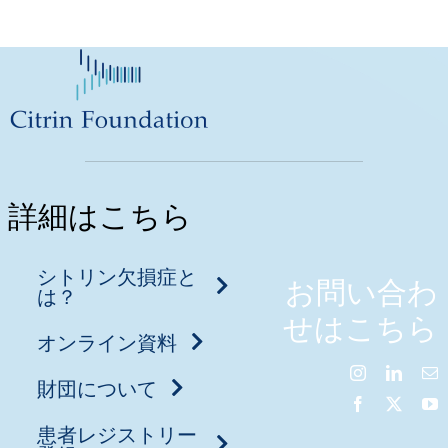
詳細はこちら
シトリン欠損症と
お問い合わ
は？
せはこちら
オンライン資料
財団について
患者レジストリー