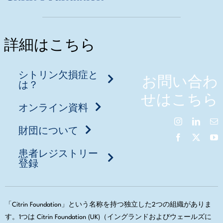
詳細はこちら
シトリン欠損症と
お問い合わ
は？
せはこちら
オンライン資料
財団について
患者レジストリー
登録
「Citrin Foundation」という名称を持つ独立した2つの組織がありま
す。1つは Citrin Foundation (UK)（イングランドおよびウェールズに