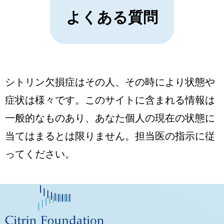
よくある質問
シトリン欠損症はその人、その時により状態や
症状は様々です。このサイトに含まれる情報は
一般的なものあり、あなた個人の現在の状態に
当てはまるとは限りません。担当医の指示に従
ってください。