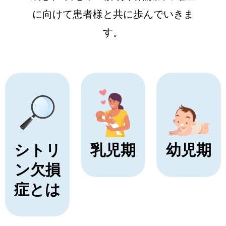
に向けて患者様と共に歩んでいきま
す。
シトリ
乳児期
幼児期
ン欠損
症とは