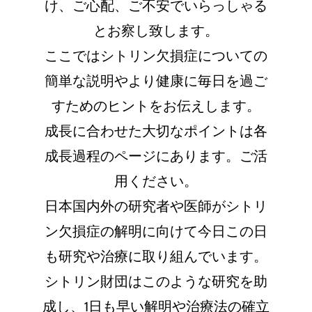
け、ご心配、ご不安でいらっしゃる
とお察し致します。
ここではシトリン欠損症についての
簡単な説明やより健康に毎日を過ご
すためのヒントをお伝えします。
成長に合わせた大切なポイントは各
成長過程のページにあります。ご活
用ください。
日本国内外の研究者や医師がシトリ
ン欠損症の解明に向けて今日この日
も研究や治療に取り組んでいます。
シトリン財団はこのような研究を助
成し、1日も早い解明や治療法の確立