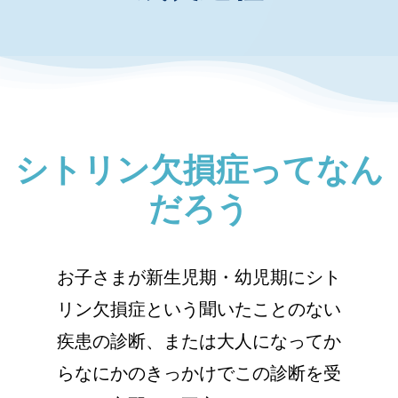
お知らせ・イベント
財団について
シトリン欠損症ってなん
だろう
お子さまが新生児期・幼児期にシト
リン欠損症という聞いたことのない
疾患の診断、または大人になってか
らなにかのきっかけでこの診断を受