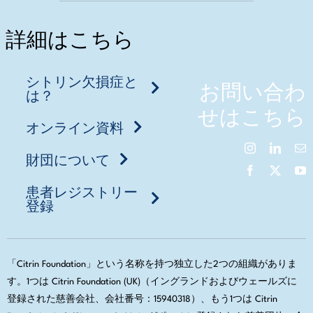
詳細はこちら
シトリン欠損症と
お問い合わ
は？
せはこちら
オンライン資料
財団について
患者レジストリー
登録
「Citrin Foundation」という名称を持つ独立した2つの組織がありま
す。1つは Citrin Foundation (UK)（イングランドおよびウェールズに
登録された慈善会社、会社番号：15940318）、もう1つは Citrin