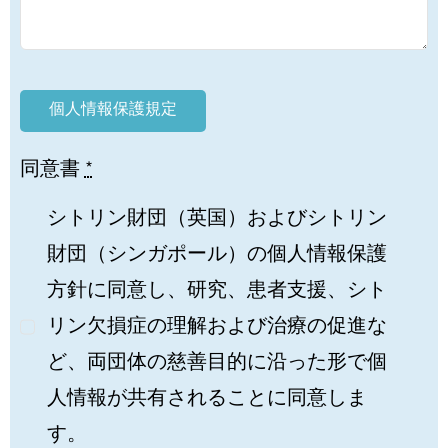
個人情報保護規定
同意書
*
シトリン財団（英国）およびシトリン
財団（シンガポール）の個人情報保護
方針に同意し、研究、患者支援、シト
リン欠損症の理解および治療の促進な
ど、両団体の慈善目的に沿った形で個
人情報が共有されることに同意しま
す。