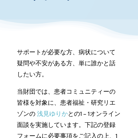
お知らせ・イベント
財団について
サポートが必要な方、病状について
疑問や不安がある方、単に誰かと話
したい方。
当財団では、患者コミュニティーの
皆様を対象に、患者福祉・研究リエ
ゾンの
浅見ゆりか
との1 – 1オンライン
面談を実施しています。下記の登録
フォームに必要事項をご記入の上、1