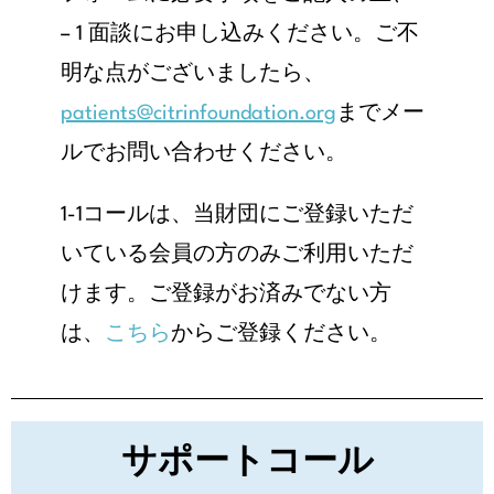
– 1 面談にお申し込みください。ご不
明な点がございましたら、
patients@citrinfoundation.org
までメー
ルでお問い合わせください。
1-1コールは、当財団にご登録いただ
いている会員の方のみご利用いただ
けます。ご登録がお済みでない方
は、
こちら
からご登録ください。
サポートコール