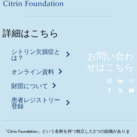
詳細はこちら
シトリン欠損症と
お問い合わ
は？
せはこちら
オンライン資料
財団について
患者レジストリー
登録
「Citrin Foundation」という名称を持つ独立した2つの組織がありま