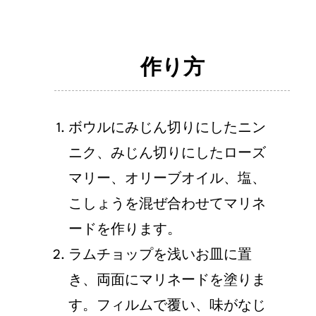
作り方
ボウルにみじん切りにしたニン
ニク、みじん切りにしたローズ
マリー、オリーブオイル、塩、
こしょうを混ぜ合わせてマリネ
ードを作ります。
ラムチョップを浅いお⽫に置
き、両⾯にマリネードを塗りま
す。フィルムで覆い、味がなじ