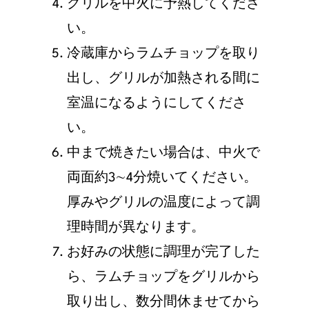
グリルを中⽕に予熱してくださ
い。
冷蔵庫からラムチョップを取り
出し、グリルが加熱される間に
室温になるようにしてくださ
い。
中まで焼きたい場合は、中⽕で
両⾯約3∼4分焼いてください。
厚みやグリルの温度によって調
理時間が異なります。
お好みの状態に調理が完了した
ら、ラムチョップをグリルから
取り出し、数分間休ませてから