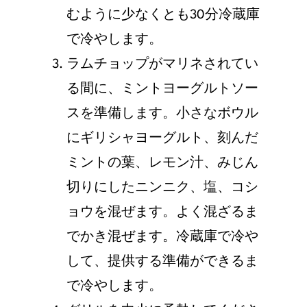
むように少なくとも30分冷蔵庫
で冷やします。
ラムチョップがマリネされてい
る間に、ミントヨーグルトソー
スを準備します。⼩さなボウル
にギリシャヨーグルト、刻んだ
ミントの葉、レモン汁、みじん
切りにしたニンニク、塩、コシ
ョウを混ぜます。よく混ざるま
でかき混ぜます。冷蔵庫で冷や
して、提供する準備ができるま
で冷やします。