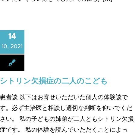
14
10, 2021
シトリン欠損症の二人のこども
患者談 以下はお寄せいただいた個人の体験談で
す。必ず主治医と相談し適切な判断を仰いでくだ
さい。 私の子どもの姉弟が二人ともシトリン欠損
症です。 私の体験を読んでいただくことによっ