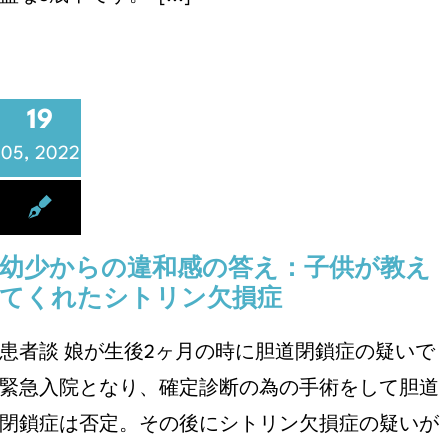
19
05, 2022
幼少からの違和感の答え：子供が教え
てくれたシトリン欠損症
患者談 娘が生後2ヶ月の時に胆道閉鎖症の疑いで
緊急入院となり、確定診断の為の手術をして胆道
閉鎖症は否定。その後にシトリン欠損症の疑いが