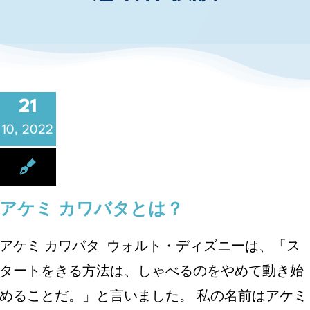
お知らせ・イベント
財団について
21
10, 2022
アケミ カワバタとは？
アケミ カワバタ ウォルト・ディズニーは、「ス
タートをきる方法は、しゃべるのをやめて動き始
めることだ。」と言いました。 私の名前はアケミ