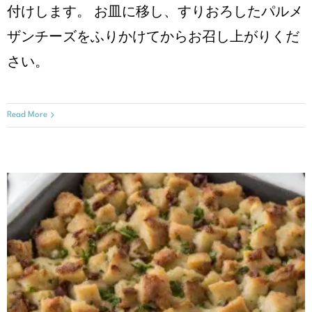
付けします。 お皿に移し、すりおろしたパルメ
ザンチーズをふりかけてからお召し上がりくだ
さい。
Read More
ケトスタッフィング
クリスマスレシピ
レシピ