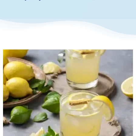
お知らせ・イベント
財団について
生姜とレモンのスパークラー
クリスマスレシピ
レシピ