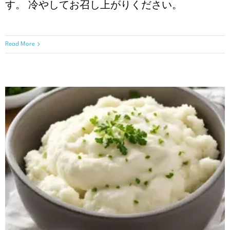
す。 冷やしてお召し上がりください。
Read More
マッシュカリフラワー
クリスマスレシピ
レシピ