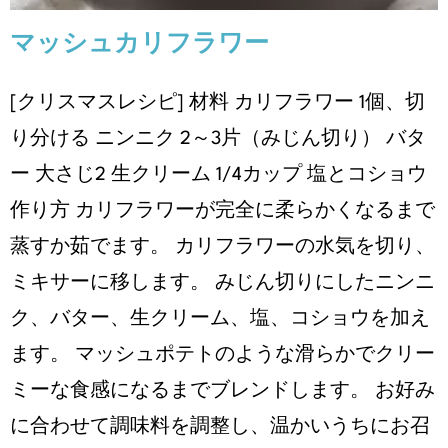
マッシュカリフラワー
[クリスマスレシピ] 材料 カリフラワー 1個、切
り分ける ニンニク 2～3片（みじん切り） バタ
ー 大さじ2 生クリーム 1/4カップ 塩とコショウ
作り方 カリフラワーが完全に柔らかくなるまで
蒸すか茹でます。 カリフラワーの水気を切り、
ミキサーに移します。 みじん切りにしたニンニ
ク、バター、生クリーム、塩、コショウを加え
ます。 マッシュポテトのような滑らかでクリー
ミーな食感になるまでブレンドします。 お好み
に合わせて調味料を調整し、温かいうちにお召