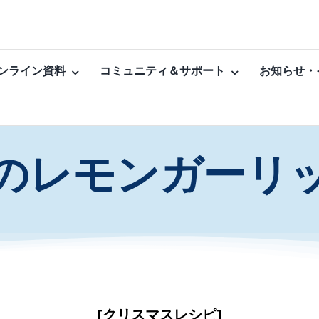
ンライン資料
コミュニティ＆サポート
お知らせ・
のレモンガーリ
[クリスマスレシピ]