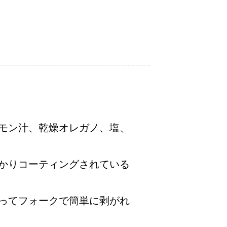
モン汁、乾燥オレガノ、塩、
かりコーティングされている
通ってフォークで簡単に剥がれ