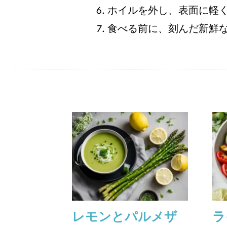
ホイルを外し、表面に軽く
食べる前に、刻んだ新鮮
レモンとパルメザ
ラ