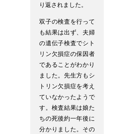
り返されました。
双子の検査を行って
も結果は出ず、夫婦
の遺伝子検査でシト
リン欠損症の保因者
であることがわかり
ました。先生方もシ
トリン欠損症を考え
ていなかったようで
す。検査結果は娘た
ちの死後約一年後に
分かりました。その