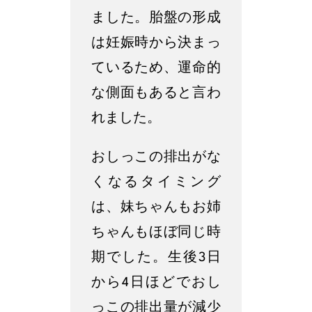
ました。胎盤の形成
は妊娠時から決まっ
ているため、運命的
な側面もあると言わ
れました。
おしっこの排出がな
くなるタイミング
は、妹ちゃんもお姉
ちゃんもほぼ同じ時
期でした。生後3日
から4日ほどでおし
っこの排出量が減少