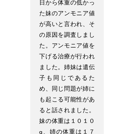
日から体重の低かっ
た妹のアンモニア値
が高いと言われ、そ
の原因を調査しまし
た。アンモニア値を
下げる治療が行われ
ました。姉妹は遺伝
子も同じであるた
め、同じ問題が姉に
も起こる可能性があ
ると話されました。
妹の体重は１０１０
g、姉の体重は１７