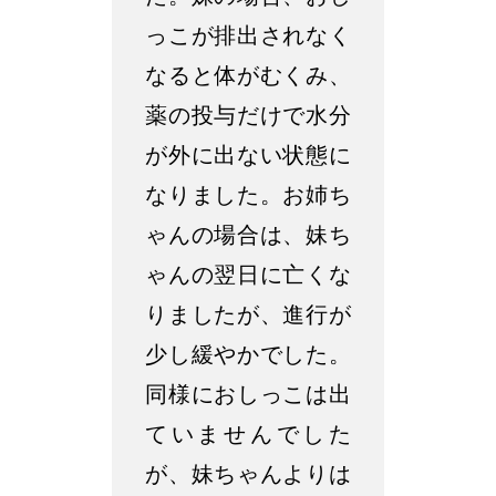
っこが排出されなく
なると体がむくみ、
薬の投与だけで水分
が外に出ない状態に
なりました。お姉ち
ゃんの場合は、妹ち
ゃんの翌日に亡くな
りましたが、進行が
少し緩やかでした。
同様におしっこは出
ていませんでした
が、妹ちゃんよりは