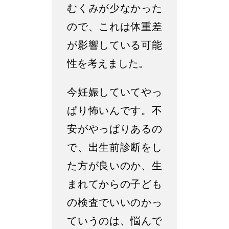
むくみが少なかった
ので、これは体重差
が影響している可能
性を考えました。
今妊娠していてやっ
ぱり怖いんです。不
安がやっぱりあるの
で、出生前診断をし
た方が良いのか、生
まれてからの子ども
の検査でいいのかっ
ていうのは、悩んで