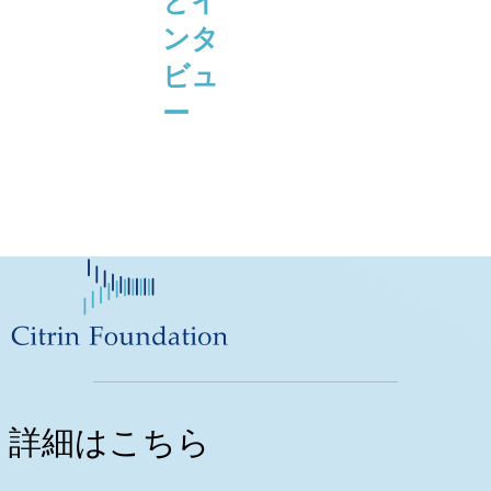
とイ
ンタ
ビュ
ー
詳細はこちら