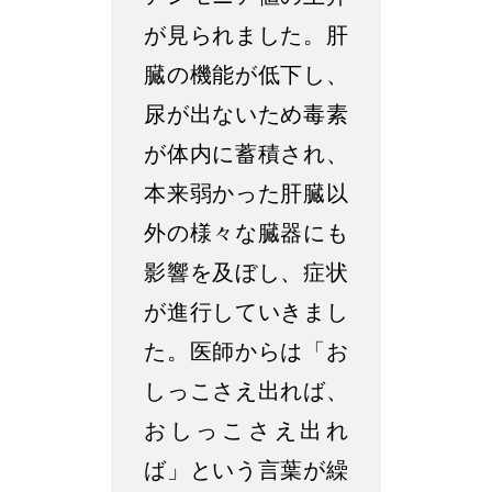
が見られました。肝
臓の機能が低下し、
尿が出ないため毒素
が体内に蓄積され、
本来弱かった肝臓以
外の様々な臓器にも
影響を及ぼし、症状
が進行していきまし
た。医師からは「お
しっこさえ出れば、
おしっこさえ出れ
ば」という言葉が繰