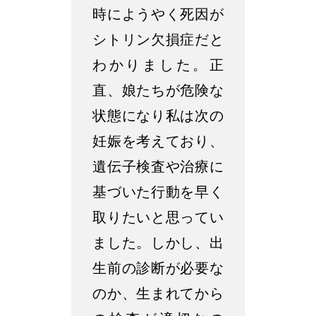
時にようやく死因が
シトリン欠損症だと
わかりました。正
直、娘たちが危険な
状態になり私は次の
妊娠を考えており、
遺伝子検査や治療に
基づいた行動を早く
取りたいと思ってい
ました。しかし、出
生前の診断が必要な
のか、生まれてから