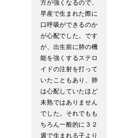
方が強くなるので、
早産で生まれた際に
口呼吸ができるのか
が心配でした。です
が、出生前に肺の機
能を強くするステロ
イドの注射を打って
いたこともあり、肺
は心配していたほど
未熟ではありません
でした。それでもも
ちろん一般的に３２
週で生まれる子より