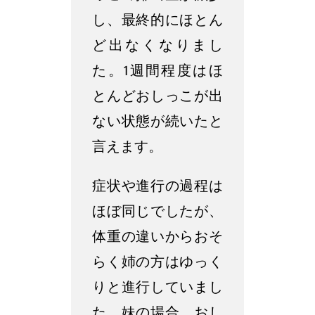
し、最終的にほとん
ど出なくなりまし
た。1週間程度はほ
とんどおしっこが出
ない状態が続いたと
言えます。
症状や進行の過程は
ほぼ同じでしたが、
体重の違いからおそ
らく姉の方はゆっく
りと進行していまし
た。妹の場合、おし