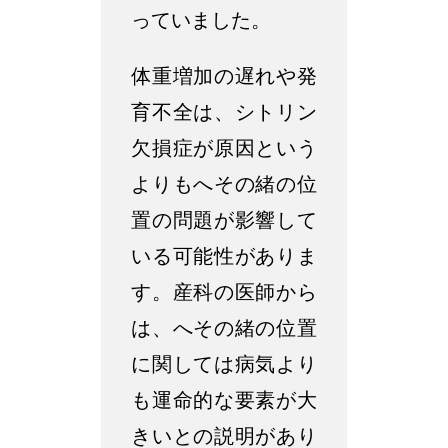
っていました。
体重増加の遅れや発
育不全は、シトリン
欠損症が原因という
よりもへその緒の位
置の問題が影響して
いる可能性がありま
す。産科の医師から
は、へその緒の位置
に関しては病気より
も運命的な要素が大
きいとの説明があり