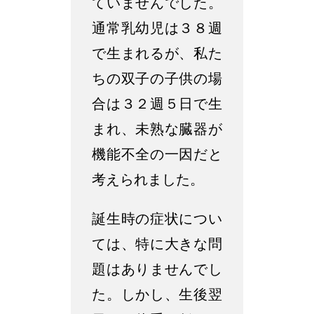
ていませんでした。
通常乳幼児は３８週
で生まれるが、私た
ちの双子の子供の場
合は３２週５日で生
まれ、未熟な臓器が
機能不全の一因だと
考えられました。
誕生時の症状につい
ては、特に大きな問
題はありませんでし
た。しかし、生後翌