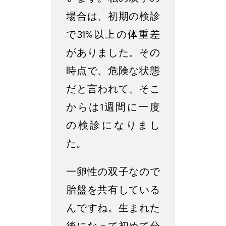
場合は、初期の検診
で31%以上の体重差
がありました。その
時点で、危険な状態
だと言われて、そこ
からは1週間に一度
の検診になりまし
た。
一卵性の双子なので
胎盤を共有している
んですね。生まれた