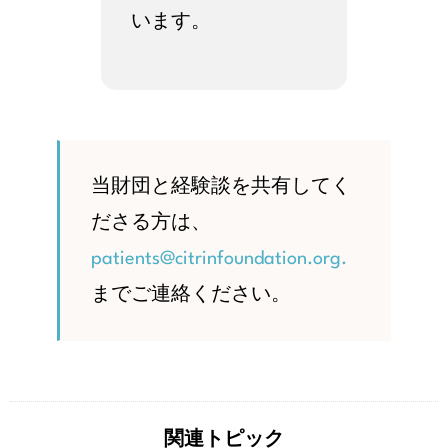
います。
当財団と経験談を共有してく
ださる方は、
patients@citrinfoundation.org.
までご連絡ください。
関連トピック