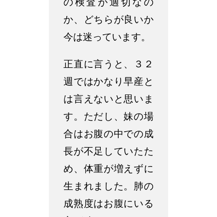
の検査が適切なの
か、どちらが良いか
今は迷っています。
正直に言うと、３２
週ではかなり早産と
は言えないと思いま
す。ただし、妹の場
合はお腹の中での成
長が不足していたた
め、体重が増えずに
生まれました。肺の
成熟度はお腹にいる