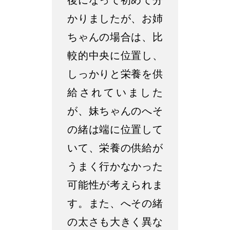
後になって初めて分
かりましたが、お姉
ちゃんの場合は、比
較的中央に位置し、
しっかりと栄養を供
給されていました
が、妹ちゃんのへそ
の緒は端に位置して
いて、栄養の供給が
うまく行かなかった
可能性が考えられま
す。また、へその緒
の太さも大きく異な