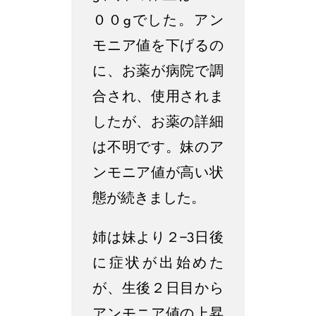
００gでした。アン
モニア値を下げるの
に、お薬が病院で調
合され、使用されま
したが、お薬の詳細
は不明です。妹のア
ンモニア値が高い状
態が続きました。
姉は妹より２−3日後
に症状が出始めた
が、生後２日目から
アンモニア値の上昇