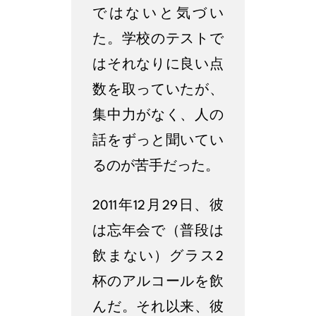
ではないと気づい
た。学校のテストで
はそれなりに良い点
数を取っていたが、
集中力がなく、人の
話をずっと聞いてい
るのが苦手だった。
2011年12月29日、彼
は忘年会で（普段は
飲まない）グラス2
杯のアルコールを飲
んだ。それ以来、彼