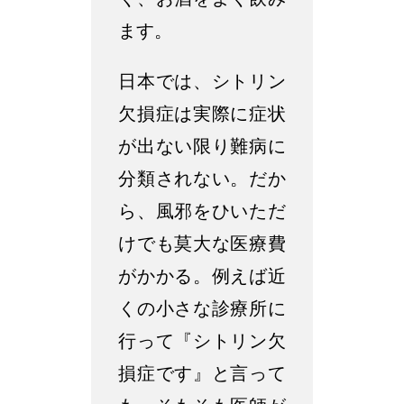
く、お酒をよく飲み
ます。
日本では、シトリン
欠損症は実際に症状
が出ない限り難病に
分類されない。だか
ら、風邪をひいただ
けでも莫大な医療費
がかかる。例えば近
くの小さな診療所に
行って『シトリン欠
損症です』と言って