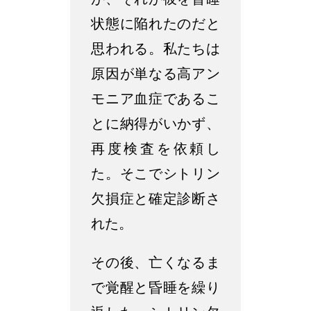
が、それが彼を昏睡
状態に陥れたのだと
思われる。私たちは
原因が単なる高アン
モニア血症であるこ
とに納得がいかず、
再度検査を依頼し
た。そこでシトリン
欠損症と確定診断さ
れた。
その後、亡くなるま
で覚醒と昏睡を繰り