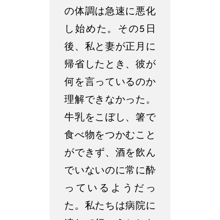
の体調は急速に悪化
し始めた。その5日
後、私と妻が正月に
帰省したとき、彼が
何を言っているのか
理解できなかった。
牛乳をこぼし、箸で
食べ物をつかむこと
ができず、酒を飲ん
でいないのに常に酔
っているようだっ
た。私たちは病院に