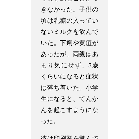
きなかった。子供の
頃は乳糖の入ってい
ないミルクを飲んで
いた。下痢や黄疸が
あったが、両親はあ
まり気にせず、3歳
くらいになると症状
は落ち着いた。小学
生になると、てんか
んを起こすようにな
った。