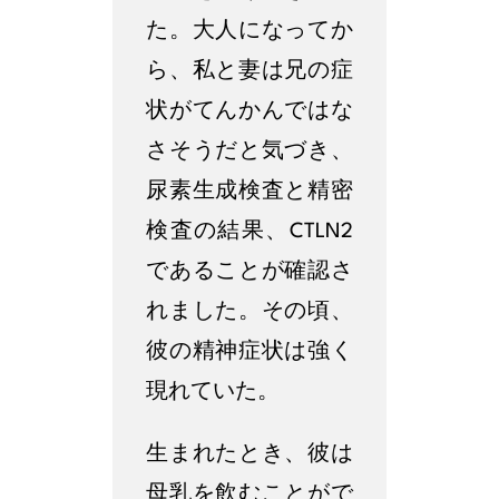
た。大人になってか
ら、私と妻は兄の症
状がてんかんではな
さそうだと気づき、
尿素生成検査と精密
検査の結果、CTLN2
であることが確認さ
れました。その頃、
彼の精神症状は強く
現れていた。
生まれたとき、彼は
母乳を飲むことがで