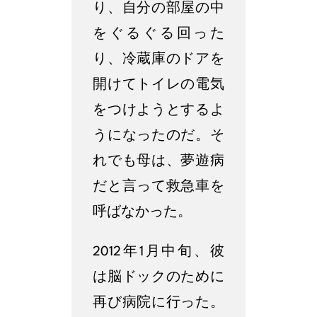
り、自分の部屋の中
をぐるぐる回った
り、冷蔵庫のドアを
開けてトイレの電気
をつけようとするよ
うになったのだ。そ
れでも母は、夢遊病
だと言って救急車を
呼ばなかった。
2012年1月中旬、彼
は脳ドックのために
再び病院に行った。