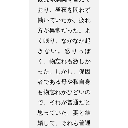
彼は印刷業を営んで
おり、昼夜を問わず
働いていたが、疲れ
方が異常だった。よ
く眠り、なかなか起
きない。怒りっぽ
く、物忘れも激しか
った。しかし、保因
者である母や私自身
も物忘れがひどいの
で、それが普通だと
思っていた。妻と結
婚して、それも普通