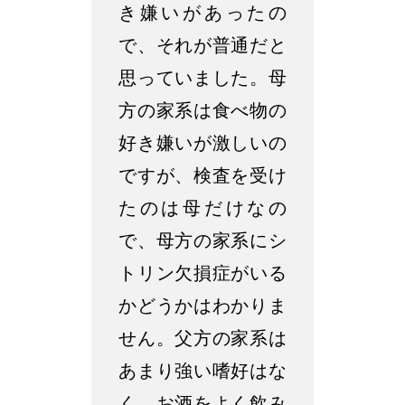
き嫌いがあったの
で、それが普通だと
思っていました。母
方の家系は食べ物の
好き嫌いが激しいの
ですが、検査を受け
たのは母だけなの
で、母方の家系にシ
トリン欠損症がいる
かどうかはわかりま
せん。父方の家系は
あまり強い嗜好はな