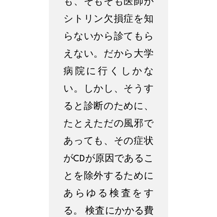
も、そもそも医師が
シトリン欠損症を知
らないから診てもら
えない。だから大学
病院に行くしかな
い。しかし、そうす
ると診断のために、
たとえただの風邪で
あっても、その症状
がCDが原因であるこ
とを除外するために
あらゆる検査をす
る。 検査にかかる費