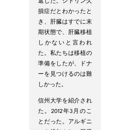
返した。シトリン欠
損症だとわかったと
き、肝臓はすでに末
期状態で、肝臓移植
しかないと言われ
た。私たちは移植の
準備をしたが、ドナ
ーを見つけるのは難
しかった。
信州大学を紹介され
た。2012年3月のこ
とだった。アルギニ