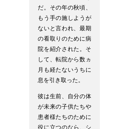
だ。その年の秋頃、
もう手の施しようが
ないと言われ、最期
の看取りのために病
院を紹介された。そ
して、転院から数ヵ
月も経たないうちに
息を引き取った。
彼は生前、自分の体
が未来の子供たちや
患者様たちのために
役に立つのなら、シ