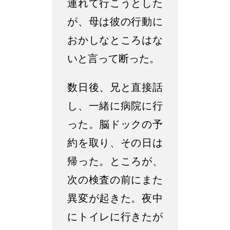
連れて行こうとした
が、母は彼の行動に
おかしなところはな
いと言って断った。
数日後、兄と直接話
し、一緒に病院に行
った。脳ドックの予
約を取り、その日は
帰った。ところが、
次の検査の前にまた
異変が起きた。夜中
にトイレに行きたが