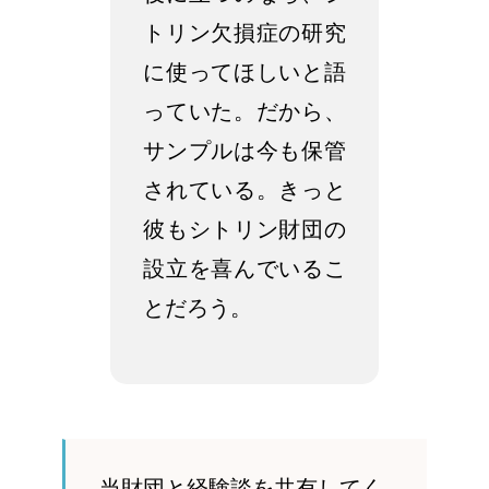
トリン欠損症の研究
に使ってほしいと語
っていた。だから、
サンプルは今も保管
されている。きっと
彼もシトリン財団の
設立を喜んでいるこ
とだろう。