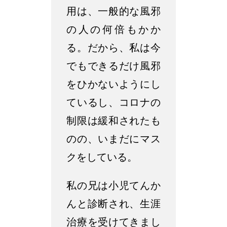
用は、一般的な風邪
の人の何倍もかか
る。だから、私は今
でもできるだけ風邪
をひかないようにし
ているし、コロナの
制限は緩和されたも
のの、いまだにマス
クをしている。
私の兄は小児てんか
んと診断され、生涯
治療を受けてきまし