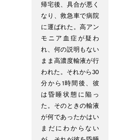
帰宅後、具合が悪く
なり、救急車で病院
に運ばれた。高アン
モニア血症が疑わ
れ、何の説明もない
まま高濃度輸液が行
われた。それから30
分から1時間後、彼
は昏睡状態に陥っ
た。そのときの輸液
が何であったかはい
まだにわからない