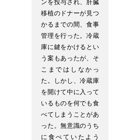
ンを投与され、肝臓
移植のドナーが見つ
かるまでの間、食事
管理を行った。冷蔵
庫に鍵をかけるとい
う案もあったが、そ
こまではしなかっ
た。しかし、冷蔵庫
を開けて中に入って
いるものを何でも食
べてしまうことがあ
った。無意識のうち
に食べていたよう