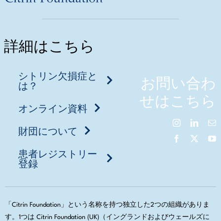
詳細はこちら
シトリン欠損症と
お問い合わ
は？
せはこちら
オンライン資料
財団について
患者レジストリー
登録
「Citrin Foundation」という名称を持つ独立した2つの組織がありま
す。1つは Citrin Foundation (UK)（イングランドおよびウェールズに