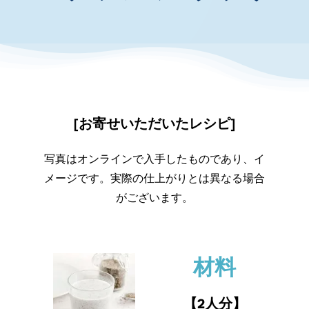
お知らせ・イベント
財団について
[お寄せいただいたレシピ]
写真はオンラインで入手したものであり、イ
メージです。実際の仕上がりとは異なる場合
がございます。
材料
【2人分】