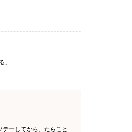
る。
ソテーしてから、たらこと