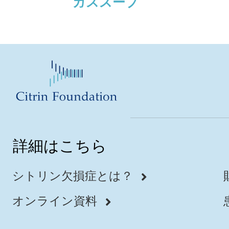
ガススープ
詳細はこちら
シトリン欠損症とは？
オンライン資料