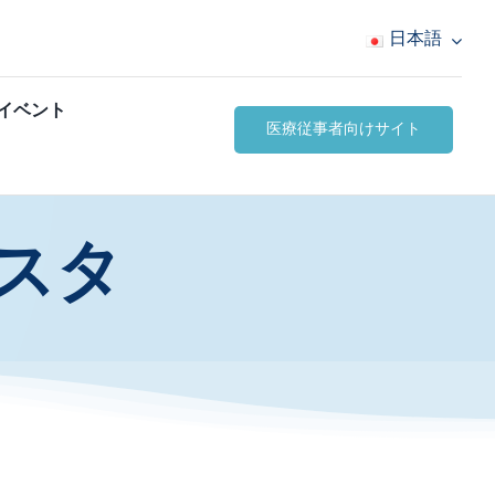
日本語
イベント
医療従事者向けサイト
スタ