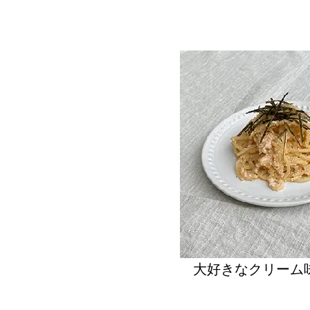
大好きなクリーム味