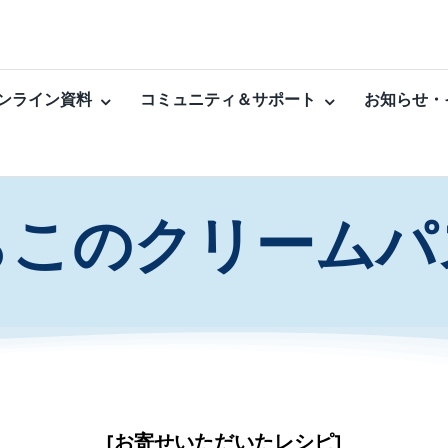
ンライン資料
コミュニティ＆サポート
お知らせ・
らこのクリームパ
[お寄せいただいたレシピ]