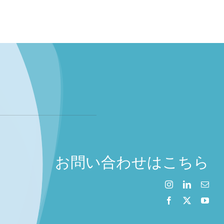
ガスス
お問い合わせはこちら