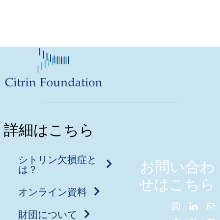
詳細はこちら
シトリン欠損症と
お問い合わ
は？
せはこちら
オンライン資料
財団について