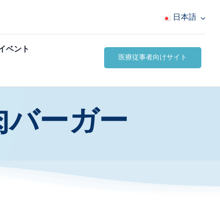
日本語
イベント
医療従事者向けサイト
肉バーガー