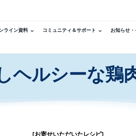
ンライン資料
コミュニティ＆サポート
お知らせ・
しヘルシーな鶏
[お寄せいただいたレシピ]