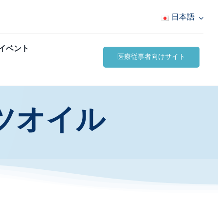
日本語
イベント
医療従事者向けサイト
ッツオイル