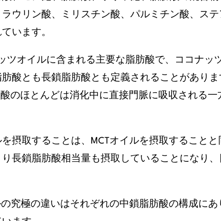
、ラウリン酸、ミリスチン酸、パルミチン酸、ステ
れています。
ッツオイルに含まれる主要な脂肪酸で、ココナッツオイル
脂肪酸とも長鎖脂肪酸とも定義されることがありま
肪酸のほとんどは消化中に直接門脈に吸収される一
を摂取することは、MCTオイルを摂取することと
より長鎖脂肪酸相当量も摂取していることになり、
ルの究極の違いはそれぞれの中鎖脂肪酸の構成にあ