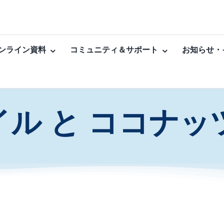
ンライン資料
コミュニティ＆サポート
お知らせ・
イル と ココナ