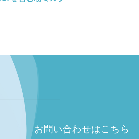
お問い合わせはこちら