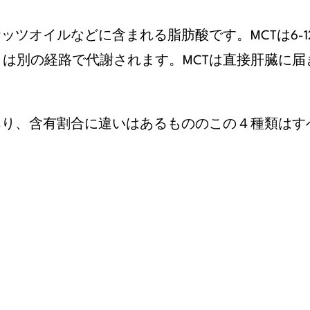
ッツオイルなどに含まれる脂肪酸です。MCTは6-
は別の経路で代謝されます。MCTは直接肝臓に
あり、含有割合に違いはあるもののこの４種類は