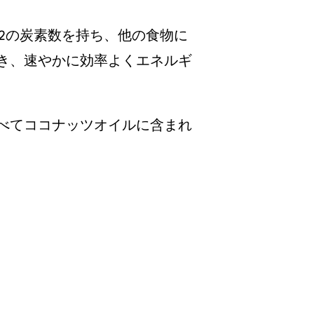
12の炭素数を持ち、他の食物に
届き、速やかに効率よくエネルギ
すべてココナッツオイルに含まれ