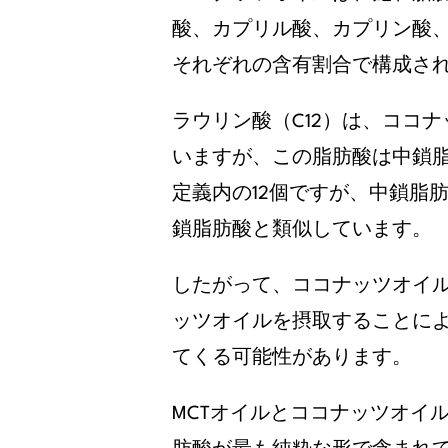
酸、カプリル酸、カプリン酸
それぞれの含有割合で構成さ
ラウリン酸（C12）は、ココナ
いますが、この脂肪酸は中鎖
定義内の12個ですが、中鎖脂
鎖脂肪酸と類似しています。
したがって、ココナッツオイル
ッツオイルを摂取することに
てくる可能性があります。
MCTオイルとココナッツオイ