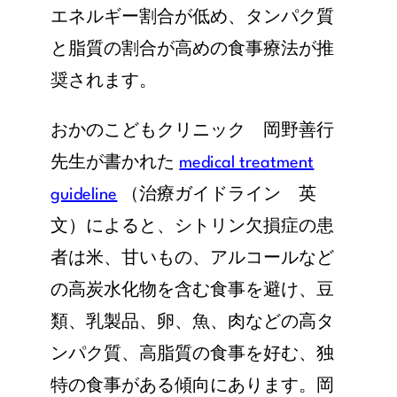
エネルギー割合が低め、タンパク質
と脂質の割合が高めの食事療法が推
奨されます。
おかのこどもクリニック 岡野善行
先生が書かれた
medical treatment
guideline
（治療ガイドライン 英
文）によると、シトリン欠損症の患
者は米、甘いもの、アルコールなど
の高炭水化物を含む食事を避け、豆
類、乳製品、卵、魚、肉などの高タ
ンパク質、高脂質の食事を好む、独
特の食事がある傾向にあります。岡