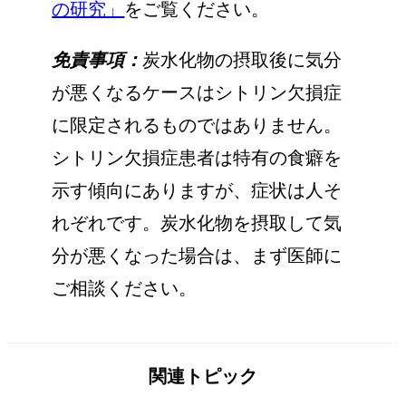
の研究」
をご覧ください。
免責事項：
炭水化物の摂取後に気分
が悪くなるケースはシトリン欠損症
に限定されるものではありません。
シトリン欠損症患者は特有の食癖を
示す傾向にありますが、症状は人そ
れぞれです。炭水化物を摂取して気
分が悪くなった場合は、まず医師に
ご相談ください。
関連トピック