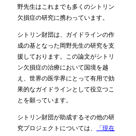
野先生はこれまでも多くのシトリン
欠損症の研究に携わっています。
シトリン財団は、ガイドラインの作
成の基となった岡野先生の研究を支
援しております。この論文がシトリ
ン欠損症の治療において国境を越
え、世界の医学界にとって有用で効
果的なガイドラインとして役立つこ
とを願っています。
シトリン財団が助成するその他の研
究プロジェクトについては、
「現在