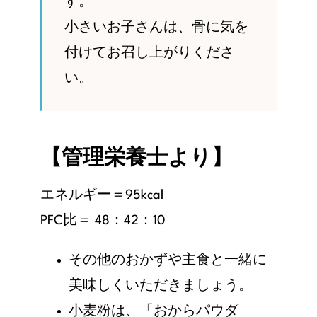
す。
小さいお子さんは、骨に気を
付けてお召し上がりくださ
い。
【管理栄養士より】
エネルギー＝95kcal
PFC比
＝ 48：42：10
その他のおかずや主食と一緒に
美味しくいただきましょう。
小麦粉は、「おからパウダ