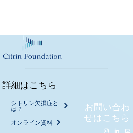
詳細はこちら
シトリン欠損症と
お問い合わ
は？
せはこちら
オンライン資料