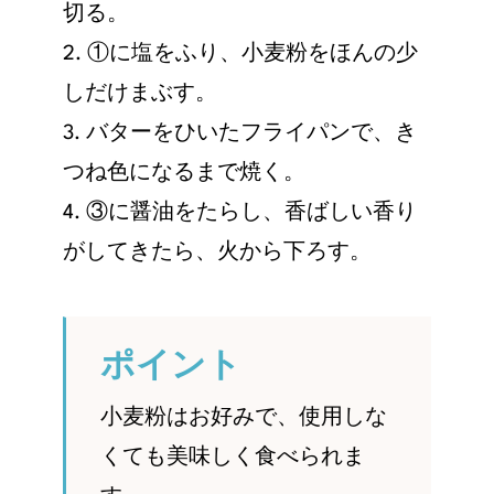
切る。
2. ①に塩をふり、小麦粉をほんの少
しだけまぶす。
3. バターをひいたフライパンで、き
つね色になるまで焼く。
4. ③に醤油をたらし、香ばしい香り
がしてきたら、火から下ろす。
ポイント
小麦粉はお好みで、使用しな
くても美味しく食べられま