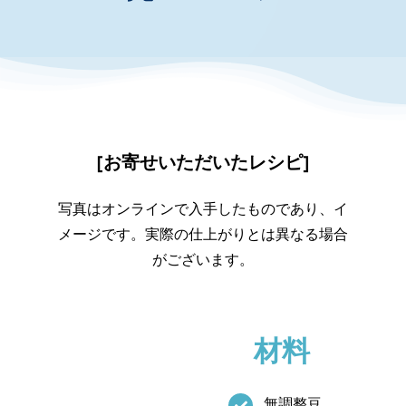
お知らせ・イベント
財団について
[お寄せいただいたレシピ]
写真はオンラインで入手したものであり、イ
メージです。実際の仕上がりとは異なる場合
がございます。
材料
無調整豆