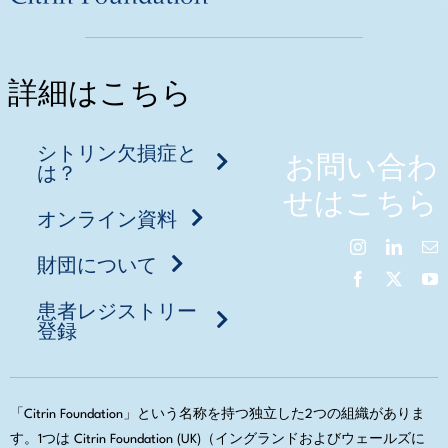
詳細はこちら
シトリン欠損症と
お問い合わ
は？
せはこちら
オンライン資料
財団について
患者レジストリー
登録
「Citrin Foundation」という名称を持つ独立した2つの組織がありま
す。1つは Citrin Foundation (UK)（イングランドおよびウェールズに