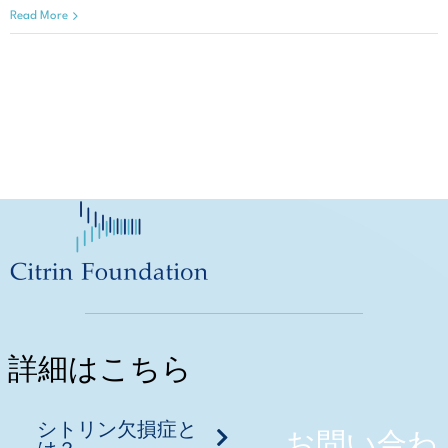
Read More
詳細はこちら
シトリン欠損症と
お問い合わ
は？