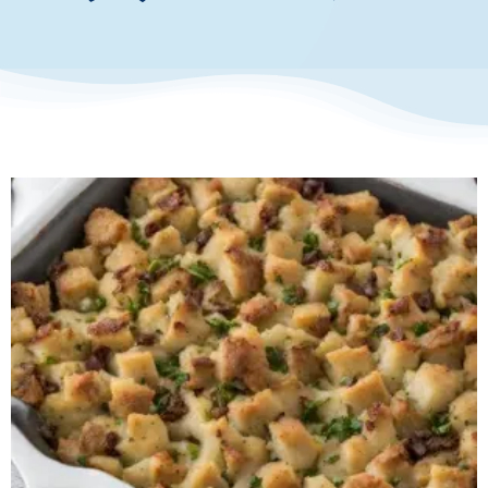
お知らせ・イベント
財団について
ケトスタッフィング
クリスマスレシピ
レシピ