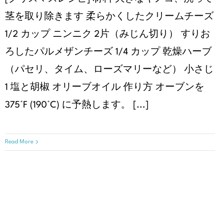
茎を取り除きます 柔らかくしたクリームチーズ
1/2 カップ ニンニク 2片（みじん切り） すりお
ろしたパルメザンチーズ 1/4 カップ 乾燥ハーブ
（パセリ、タイム、ローズマリーなど） 小さじ
1 塩と胡椒 オリーブオイル 作り方 オーブンを
375°F (190°C) に予熱します。 [...]
Read More