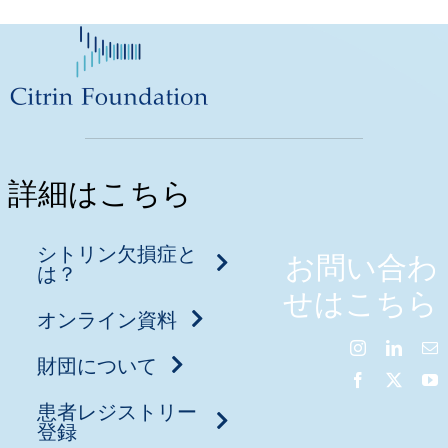
詳細はこちら
シトリン欠損症と
お問い合わ
は？
せはこちら
オンライン資料
財団について
患者レジストリー
登録